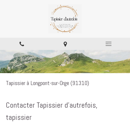
Tapissier à Longpont-sur-Orge (91310)
Contacter Tapissier d'autrefois,
tapissier