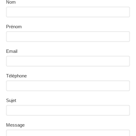
Nom
Prénom
Email
Téléphone
Sujet
Message