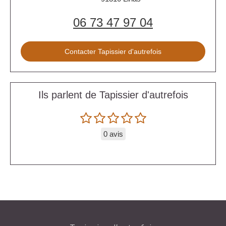
06 73 47 97 04
Contacter Tapissier d'autrefois
Ils parlent de Tapissier d'autrefois
0 avis