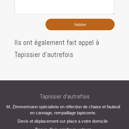
Valider
Ils ont également fait appel à
Tapissier d'autrefois
Tapissier d'autrefois
M. Zimmermann spécialiste en réfection de chaise et fauteuil
en cannage, rempaillage tapisserie.
Devis et déplacement sur place a votre domicile