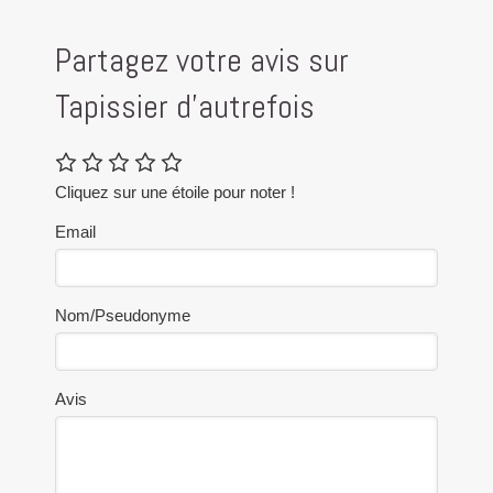
Partagez votre avis sur
Tapissier d'autrefois
Cliquez sur une étoile pour noter !
Email
Nom/Pseudonyme
Avis